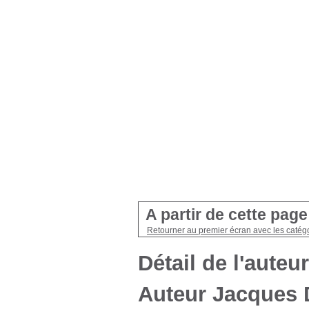
A partir de cette pag
Retourner au premier écran avec les catégo
Détail de l'auteur
Auteur Jacques 