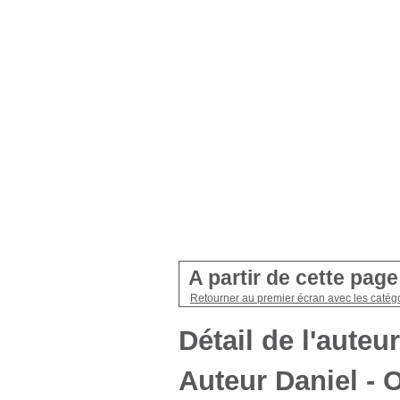
A partir de cette pag
Retourner au premier écran avec les catégo
Détail de l'auteur
Auteur Daniel - 