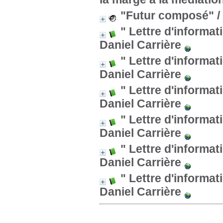
"Futur composé"
/
" Lettre d'inform
Daniel Carrière
" Lettre d'inform
Daniel Carrière
" Lettre d'inform
Daniel Carrière
" Lettre d'inform
Daniel Carrière
" Lettre d'inform
Daniel Carrière
" Lettre d'inform
Daniel Carrière