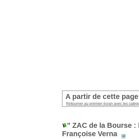
A partir de cette pag
Retourner au premier écran avec les catégo
" ZAC de la Bourse : 
Françoise Verna