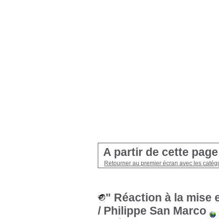
A partir de cette pag
Retourner au premier écran avec les catégo
" Réaction à la mise
/ Philippe San Marco