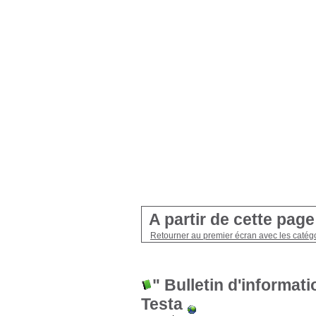
A partir de cette pag
Retourner au premier écran avec les catégo
" Bulletin d'informat
Testa