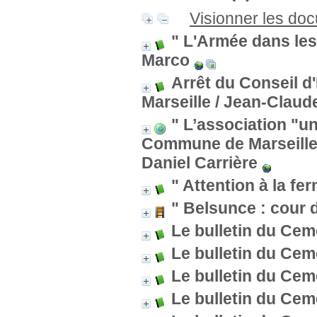
Visionner les do
" L'Armée dans les 
Marco
Arrêt du Conseil d
Marseille
/ Jean-Claud
" L’association "un
Commune de Marseille
Daniel Carrière
" Attention à la fe
" Belsunce : cour 
Le bulletin du Cem
Le bulletin du Cem
Le bulletin du Cem
Le bulletin du Cem