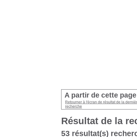
A partir de cette pag
Retourner à l'écran de résultat de la derniè
recherche
Résultat de la r
53 résultat(s) recher