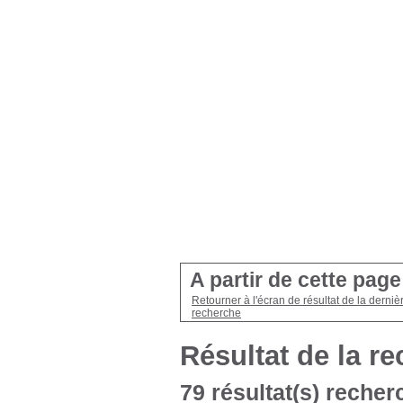
A partir de cette pag
Retourner à l'écran de résultat de la derniè
recherche
Résultat de la r
79 résultat(s) recher