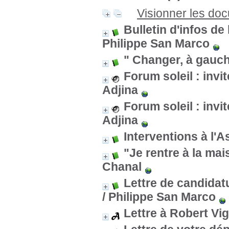
Visionner les do
Bulletin d'infos de
Philippe San Marco
" Changer, à gauch
Forum soleil : invi
Adjina
Forum soleil : invi
Adjina
Interventions à l'
"Je rentre à la mai
Chanal
Lettre de candidatu
/ Philippe San Marco
Lettre à Robert Vi