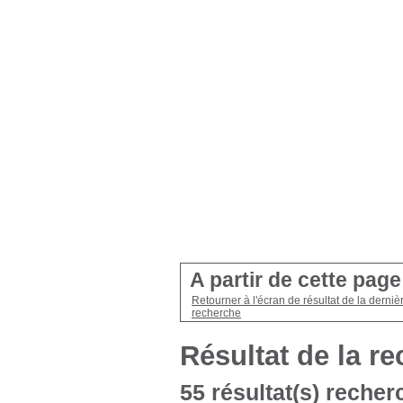
A partir de cette pag
Retourner à l'écran de résultat de la derniè
recherche
Résultat de la r
55 résultat(s) recherc