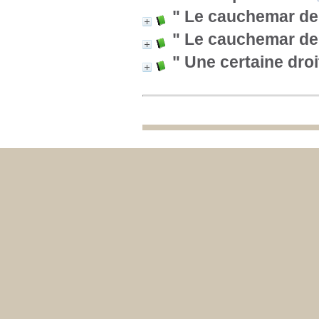
" Le cauchemar de
" Le cauchemar de
" Une certaine droit