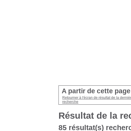
A partir de cette pag
Retourner à l'écran de résultat de la derniè
recherche
Résultat de la r
85 résultat(s) recherc