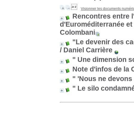
Visionner les documents numér
Rencontres entre 
d'Euroméditerranée et l
Colombani
"Le devenir des ca
/ Daniel Carrière
" Une dimension soc
Note d'infos de la
" 'Nous ne devons 
" Le silo condamné