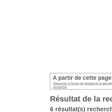
A partir de cette pag
Retourner à l'écran de résultat de la derniè
recherche
Résultat de la r
6 résultat(s) recherc