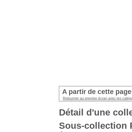
A partir de cette pag
Retourner au premier écran avec les catégo
Détail d'une coll
Sous-collection 