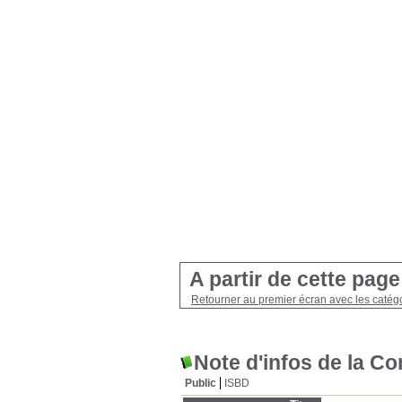
A partir de cette pag
Retourner au premier écran avec les catégo
Note d'infos de la C
Public
ISBD