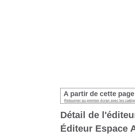
A partir de cette pag
Retourner au premier écran avec les catégo
Détail de l'éditeu
Éditeur Espace A